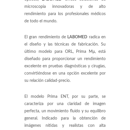
microscopia innovadoras y de alto
rendimiento para los profesionales médicos
de todo el mundo.
El gran rendimiento de
LABOMED
radica en
el diseño y las técnicas de fabricación. Su
último modelo para ORL, Prima Mμ, está
diseñado para proporcionar un rendimiento
excelente en pruebas diagnósticas y cirugías,
convirtiéndose en una opción excelente por
su relación calidad-precio.
El modelo Prima ENT, por su parte, se
caracteriza por una claridad de imagen
perfecta, un movimiento fluido y su equilibro
general. Indicado para la obtención de
imágenes nítidas y realistas con alta