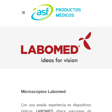
Microscopios Labomed
Con una amplia experiencia en dispositivos
ópticos,
LABOMED
ofrece soluciones de